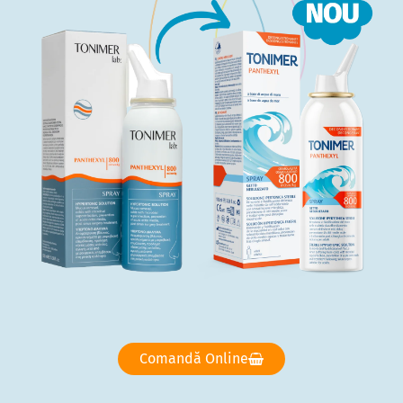
Comandă Online