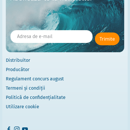
Trimite
Distribuitor
Producător
Regulament concurs august
Termeni și condiții
Politică de confidențialitate
Utilizare cookie