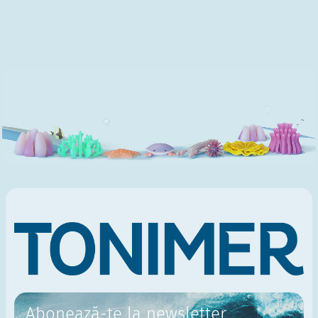
Abonează-te la newsletter