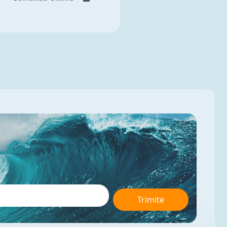
Trimite