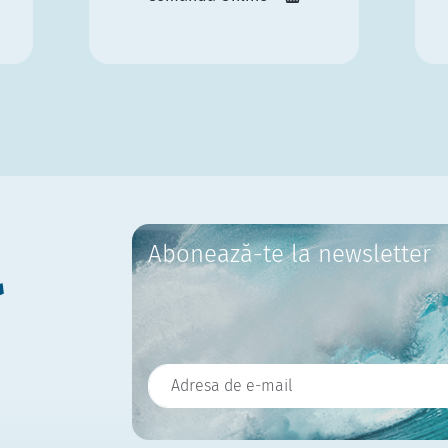
Abonează-te la newsletter