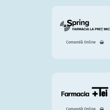
Comandă Online
Comandă Online