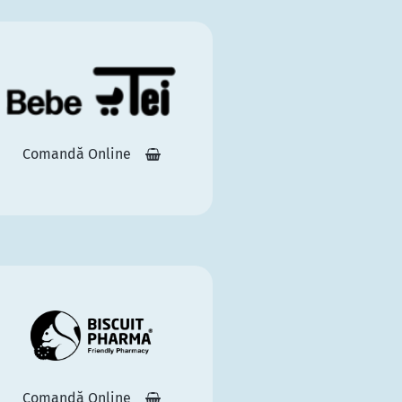
Comandă Online
Comandă Online