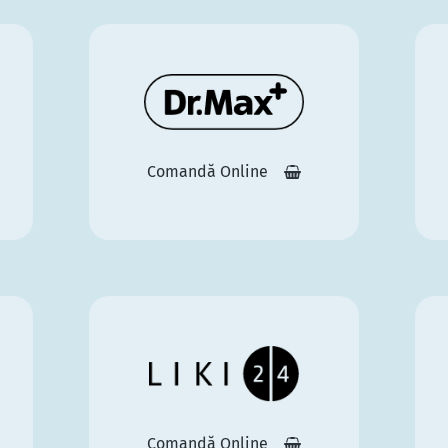
Comandă Online
Comandă Online