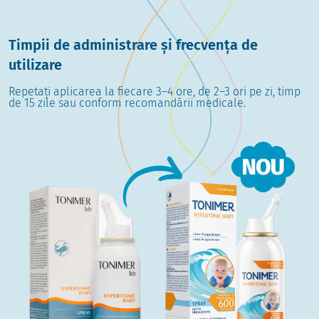
Timpii de administrare și frecvența de
utilizare
Repetați aplicarea la fiecare 3–4 ore, de 2–3 ori pe zi, timp
de 15 zile sau conform recomandării medicale.