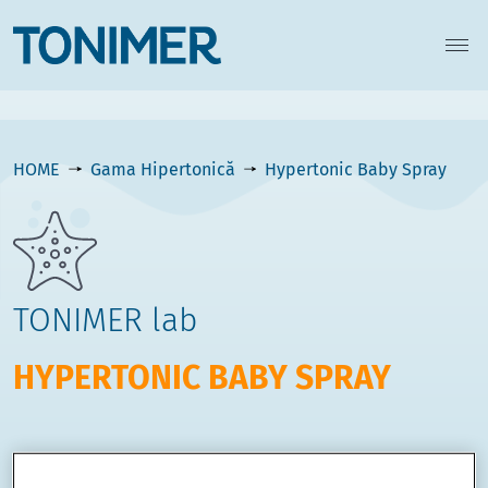
HOME
Gama Hipertonică
Hypertonic Baby Spray
TONIMER lab
HYPERTONIC BABY SPRAY
Descriere generală