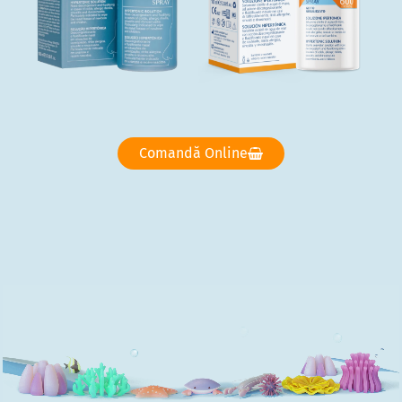
Comandă Online